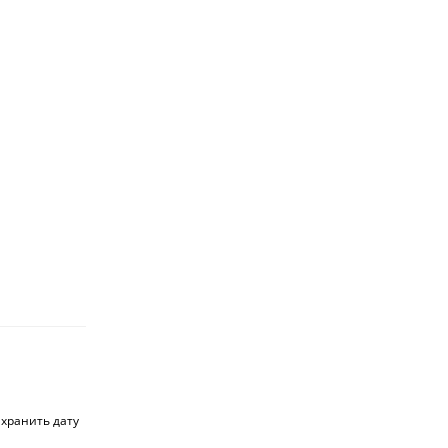
 хранить дату