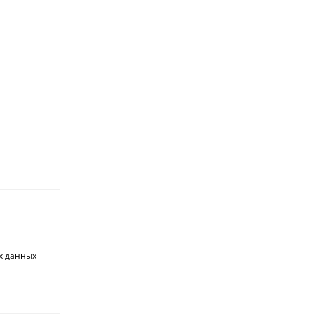
их данных